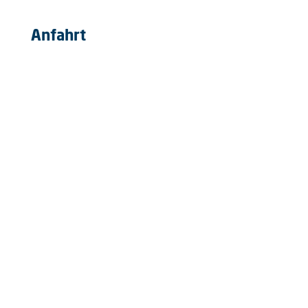
Anfahrt