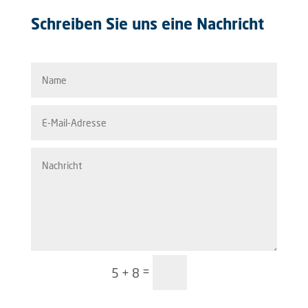
Schreiben Sie uns eine Nachricht
Senden
=
5 + 8