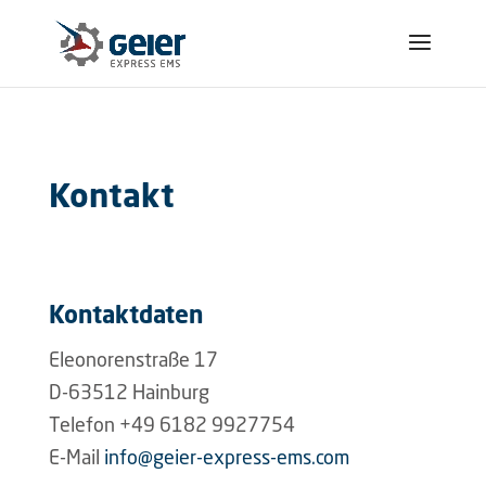
Kontakt
Kontaktdaten
Eleonorenstraße 17
D-63512 Hainburg
Telefon +49 6182 9927754
E-Mail
info@geier-express-ems.com